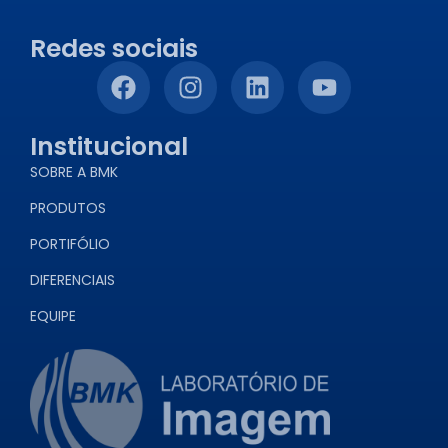
Redes sociais
Institucional
SOBRE A BMK
PRODUTOS
PORTIFÓLIO
DIFERENCIAIS
EQUIPE