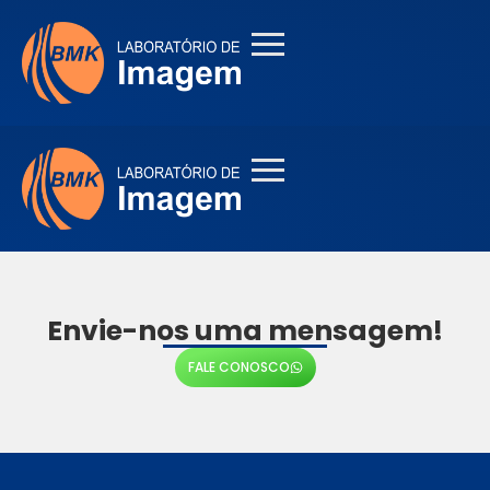
Envie-nos uma mensagem!
FALE CONOSCO