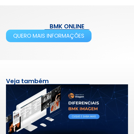
BMK ONLINE
QUERO MAIS INFORMAÇÕES
Veja também