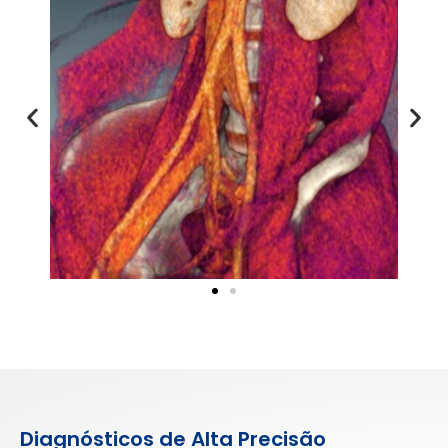
Diagnósticos de Alta Precisão