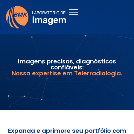
Imagens precisas, diagnósticos
confiáveis:
Nossa expertise em Telerradiologia.
Expanda e aprimore seu portfólio com