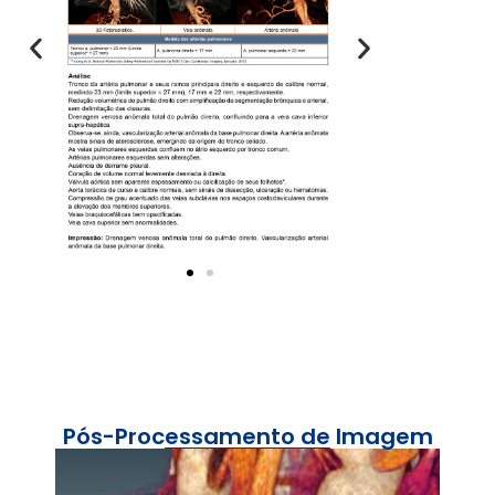
Pós-Processamento de Imagem