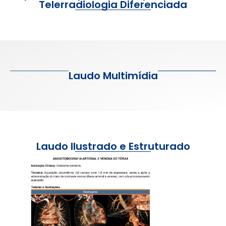
Telerradiologia Diferenciada
Laudo Multimídia
Laudo Ilustrado e Estruturado