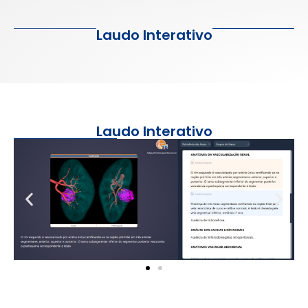
Laudo Interativo
Laudo Interativo