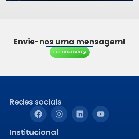
Envie-nos uma mensagem!
FALE CONOSCO
Redes sociais
Institucional