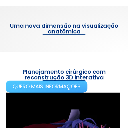
Uma nova dimensão na visualização
anatômica
Planejamento cirúrgico com
reconstrução 3D Interativa
QUERO MAIS INFORMAÇÕES